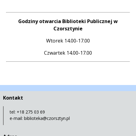
Godziny otwarcia Biblioteki Publicznej w
Czorsztynie
Wtorek 14.00-17.00
Czwartek 14.00-17.00
Kontakt
tel: +18 275 03 69
e-mail:
biblioteka@czorsztyn.pl