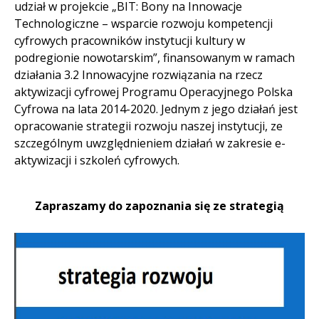
udział w projekcie „BIT: Bony na Innowacje
Technologiczne – wsparcie rozwoju kompetencji
cyfrowych pracowników instytucji kultury w
podregionie nowotarskim”, finansowanym w ramach
działania 3.2 Innowacyjne rozwiązania na rzecz
aktywizacji cyfrowej Programu Operacyjnego Polska
Cyfrowa na lata 2014-2020. Jednym z jego działań jest
opracowanie strategii rozwoju naszej instytucji, ze
szczególnym uwzględnieniem działań w zakresie e-
aktywizacji i szkoleń cyfrowych.
Zapraszamy do zapoznania się ze strategią